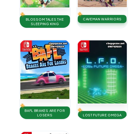
CAVEMAN WARRIORS
BLOSSOM TALES THE
SLEEPING KING
BAFL BRAKES ARE FOR
LOST FUTURE OMEGA
LOSERS