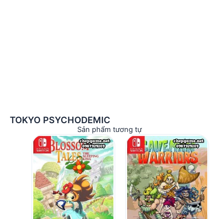
TOKYO PSYCHODEMIC
Sản phẩm tương tự