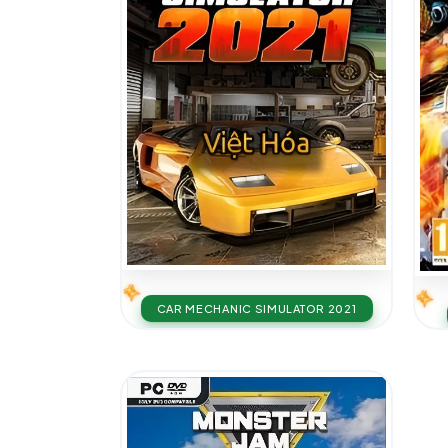
CAR MECHANIC SIMULATOR 2021