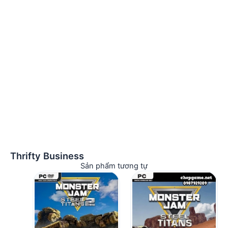
Thrifty Business
Sản phẩm tương tự