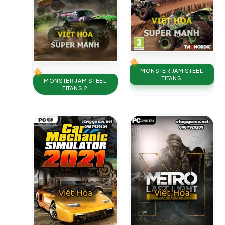
MONSTER JAM STEEL
TITANS
MONSTER JAM STEEL
TITANS 2