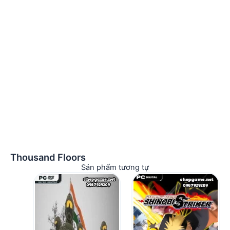
Thousand Floors
Sản phẩm tương tự