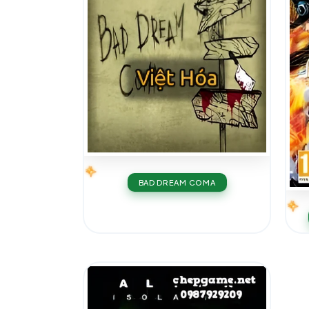
BAD DREAM COMA