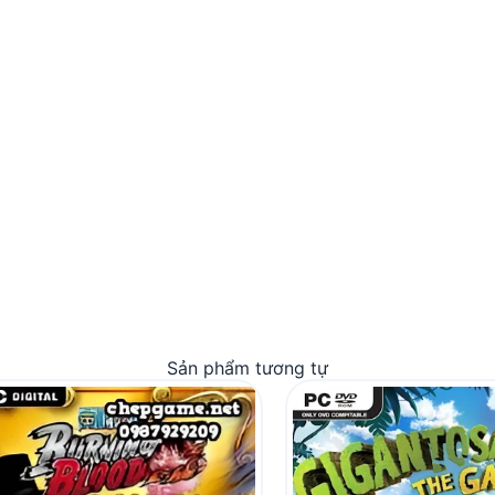
Sản phẩm tương tự