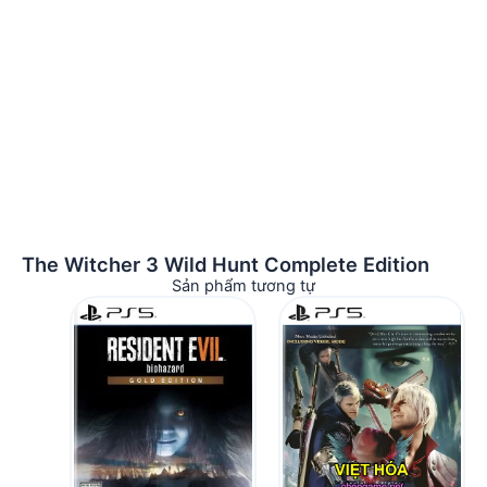
The Witcher 3 Wild Hunt Complete Edition
Sản phẩm tương tự