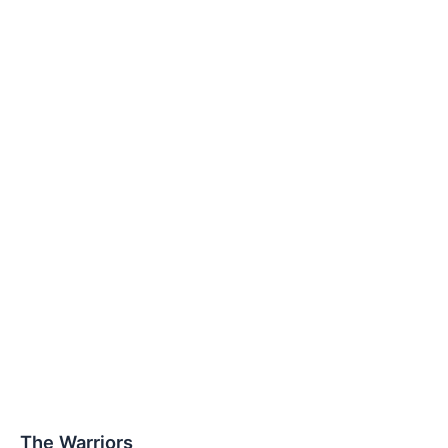
The Warriors