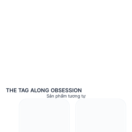
THE TAG ALONG OBSESSION
Sản phẩm tương tự