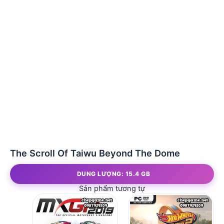
The Scroll Of Taiwu Beyond The Dome
DUNG LƯỢNG: 15.4 GB
Sản phẩm tương tự