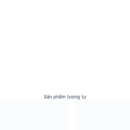
Sản phẩm tương tự