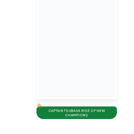
CAPTAIN TSUBASA RISE OF NEW
CHAMPIONS