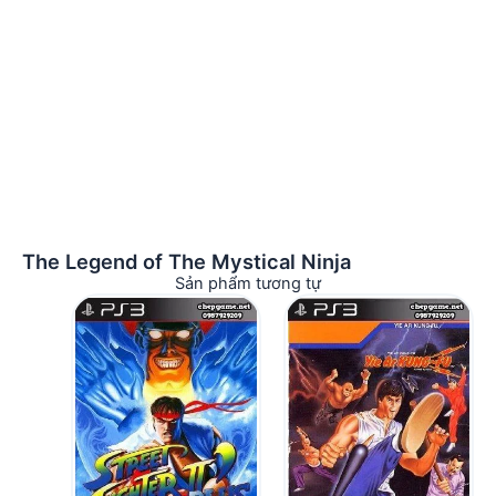
The Legend of The Mystical Ninja
Sản phẩm tương tự