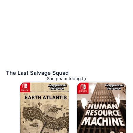
The Last Salvage Squad
Sản phẩm tương tự