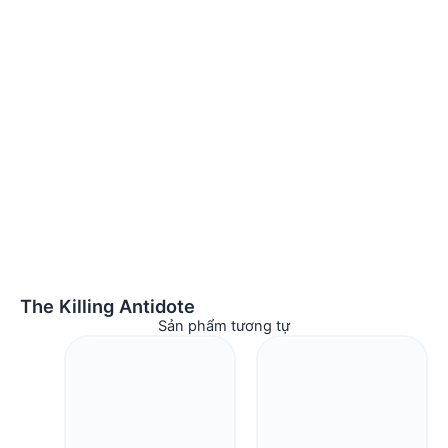
The Killing Antidote
Sản phẩm tương tự