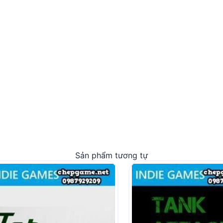
Sản phẩm tương tự