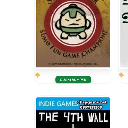
SUSHI BUMPER