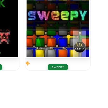
SWEEPY