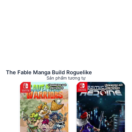
The Fable Manga Build Roguelike
Sản phẩm tương tự