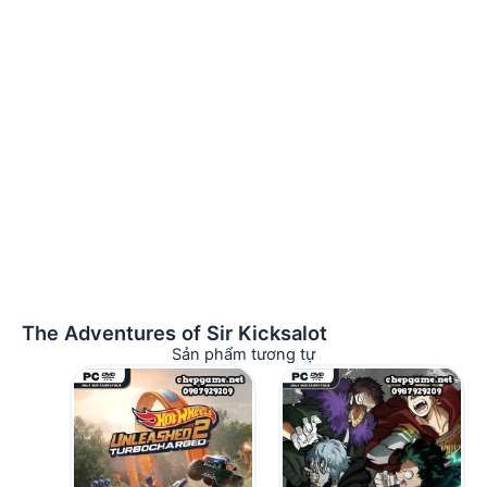
The Adventures of Sir Kicksalot
Sản phẩm tương tự