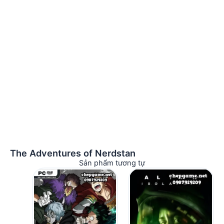
The Adventures of Nerdstan
Sản phẩm tương tự