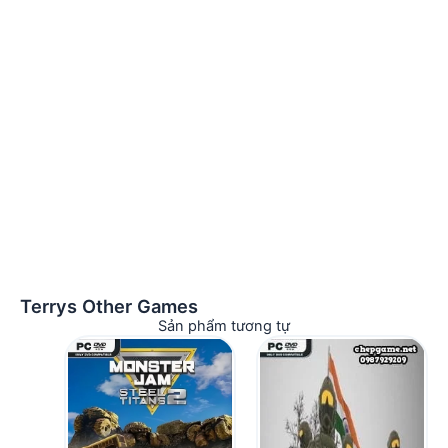
Terrys Other Games
Sản phẩm tương tự