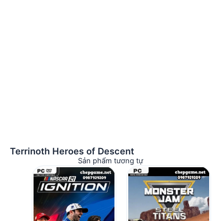
Terrinoth Heroes of Descent
Sản phẩm tương tự