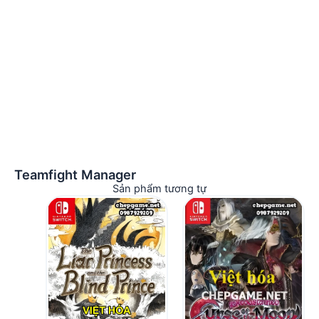
Teamfight Manager
Sản phẩm tương tự