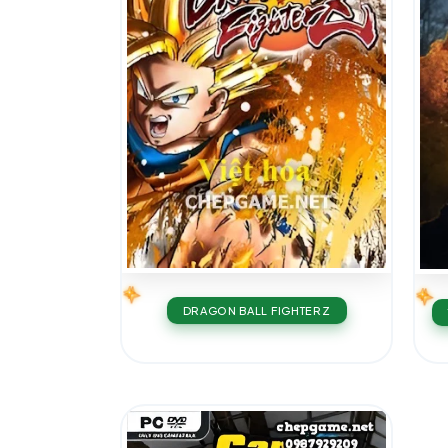
DRAGON BALL FIGHTERZ