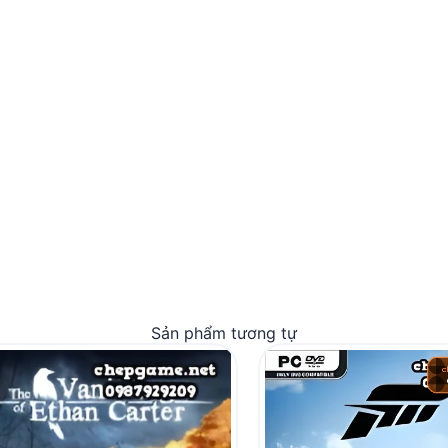
Sản phẩm tương tự