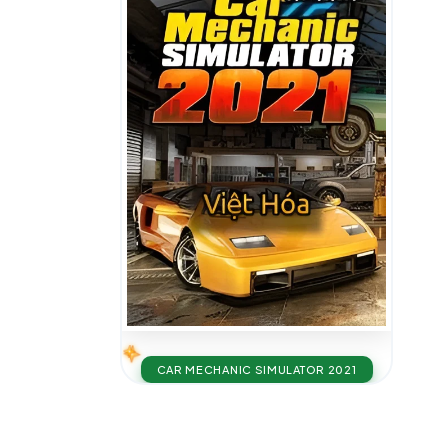
CAR MECHANIC SIMULATOR 2021