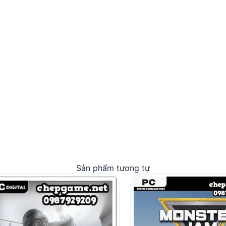
Sản phẩm tương tự