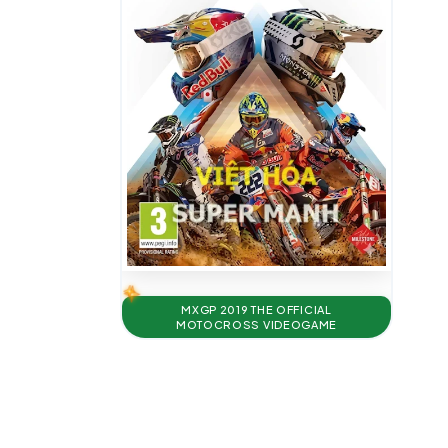
MXGP 2019 THE OFFICIAL
MOTOCROSS VIDEOGAME