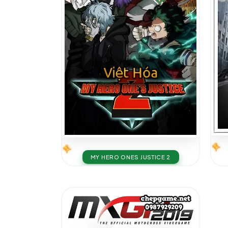
MY HERO ONES JUSTICE 2