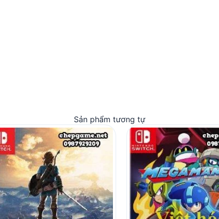
Sản phẩm tương tự