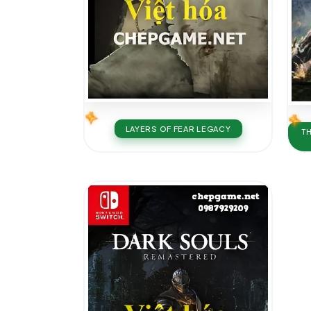
LAYERS OF FEAR LEGACY
T