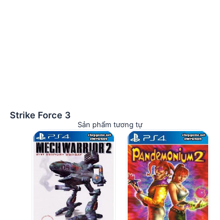
Strike Force 3
Sản phẩm tương tự