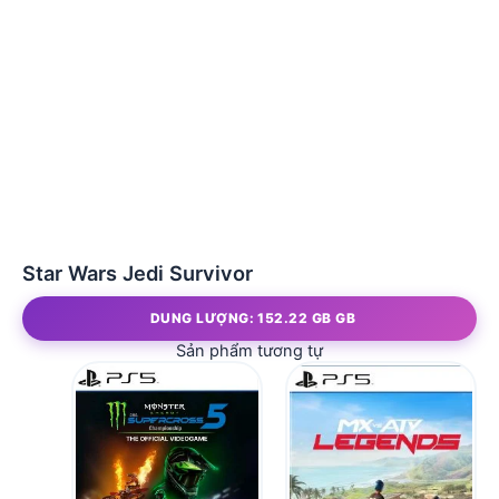
Star Wars Jedi Survivor
DUNG LƯỢNG: 152.22 GB GB
Sản phẩm tương tự