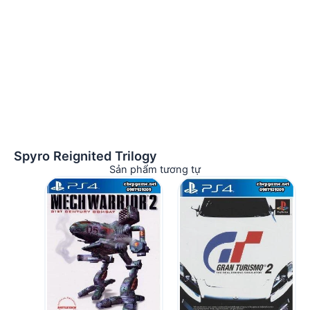
Spyro Reignited Trilogy
Sản phẩm tương tự