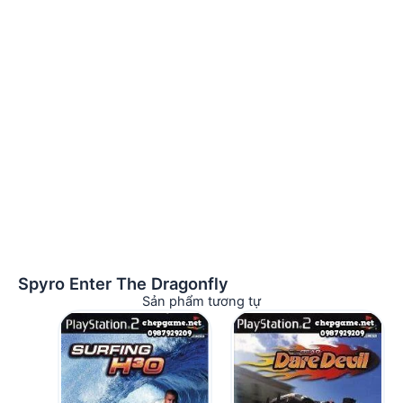
Spyro Enter The Dragonfly
Sản phẩm tương tự