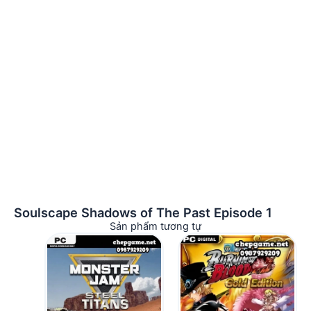
Soulscape Shadows of The Past Episode 1
Sản phẩm tương tự