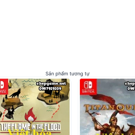
Sản phẩm tương tự