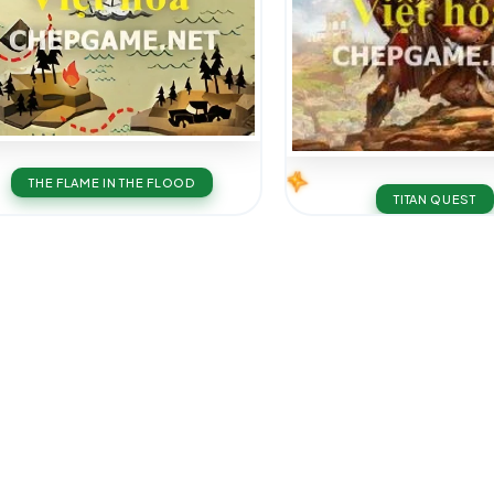
THE FLAME IN THE FLOOD
TITAN QUEST