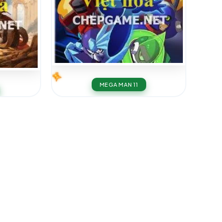
MEGA MAN 11