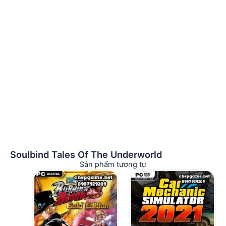
Soulbind Tales Of The Underworld
Sản phẩm tương tự