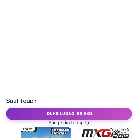
Soul Touch
DUNG LƯỢNG: 55.9 GB
Sản phẩm tương tự