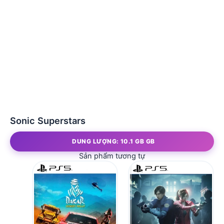
Sonic Superstars
DUNG LƯỢNG: 10.1 GB GB
Sản phẩm tương tự