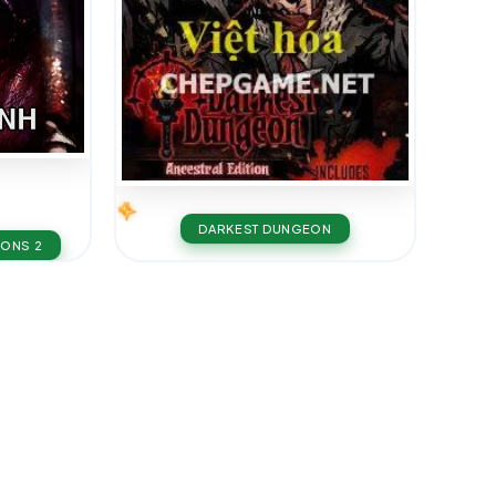
DARKEST DUNGEON
IONS 2