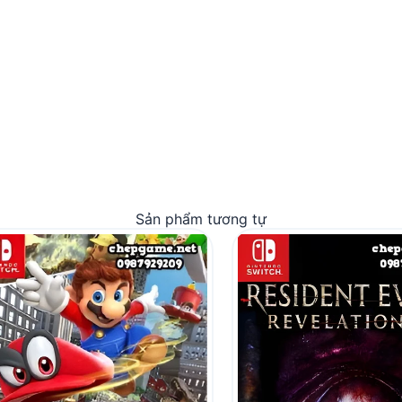
Sản phẩm tương tự