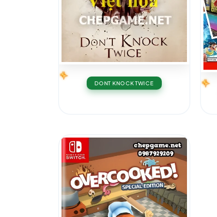
DONT KNOCK TWICE