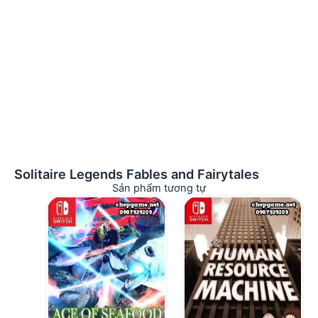
Solitaire Legends Fables and Fairytales
Sản phẩm tương tự