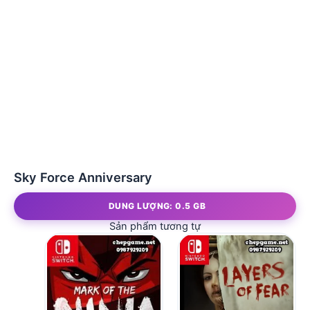
Sky Force Anniversary
DUNG LƯỢNG: 0.5 GB
Sản phẩm tương tự