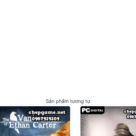
Sản phẩm tương tự