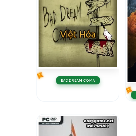
BAD DREAM COMA