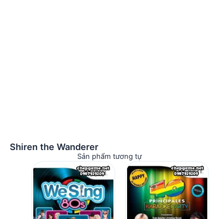
Shiren the Wanderer
Sản phẩm tương tự