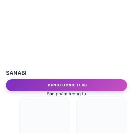
SANABI
DUNG LƯỢNG: 11 GB
Sản phẩm tương tự