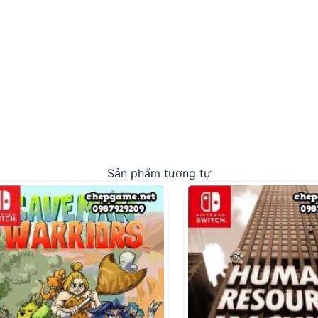
Sản phẩm tương tự