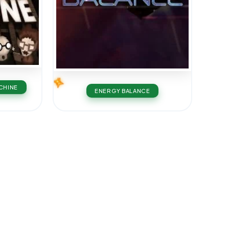
CHINE
ENERGY BALANCE