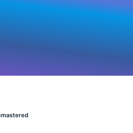
Remastered