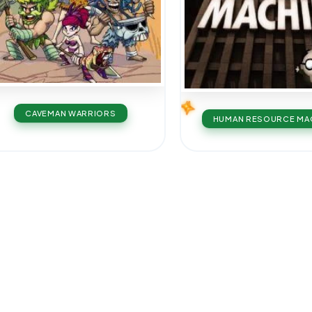
CAVEMAN WARRIORS
HUMAN RESOURCE MA