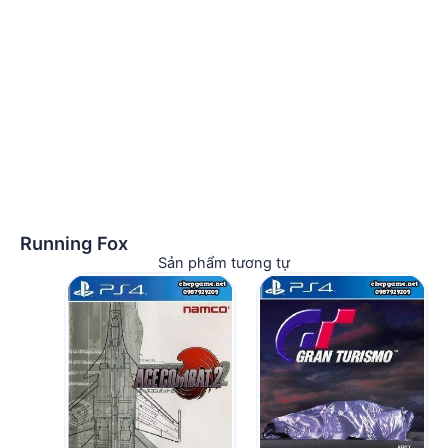
Running Fox
Sản phẩm tương tự