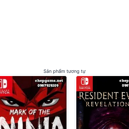
Sản phẩm tương tự