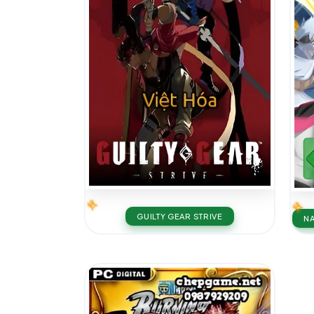
GUILTY GEAR STRIVE
NA