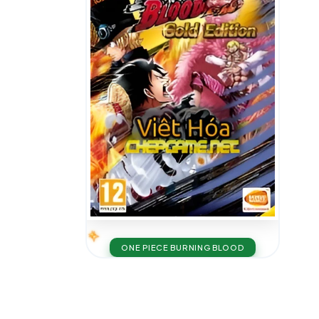
ONE PIECE BURNING BLOOD