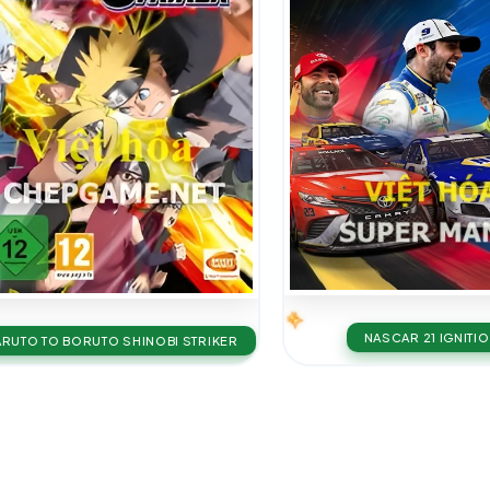
NASCAR 21 IGNITI
RUTO TO BORUTO SHINOBI STRIKER