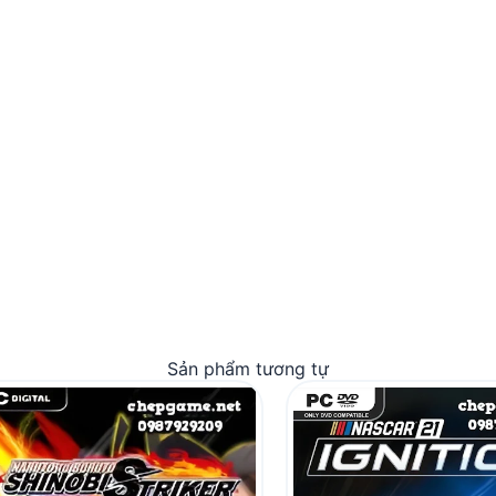
Sản phẩm tương tự