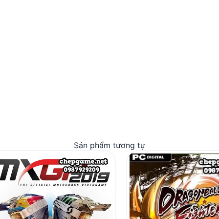
Sản phẩm tương tự