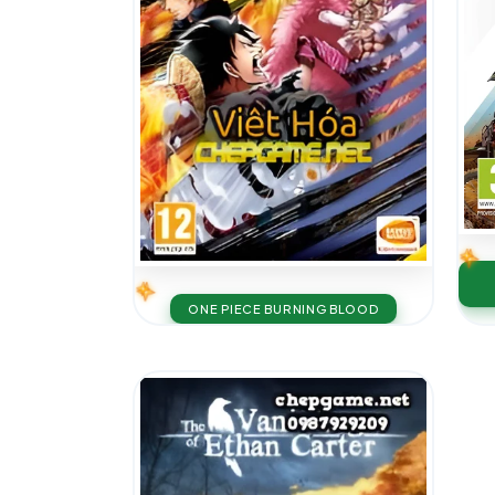
ONE PIECE BURNING BLOOD