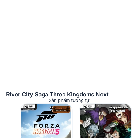
River City Saga Three Kingdoms Next
Sản phẩm tương tự