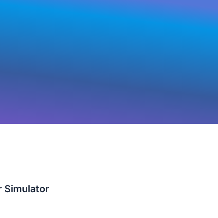
 Simulator