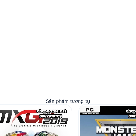
Sản phẩm tương tự