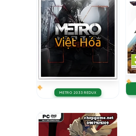
METRO 2033 REDUX