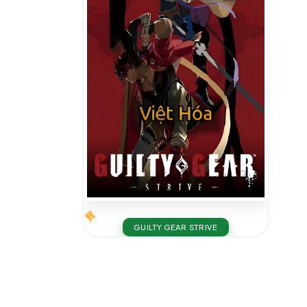
GUILTY GEAR STRIVE