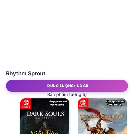
Rhythm Sprout
DUNG LƯỢNG: 1.3 GB
Sản phẩm tương tự