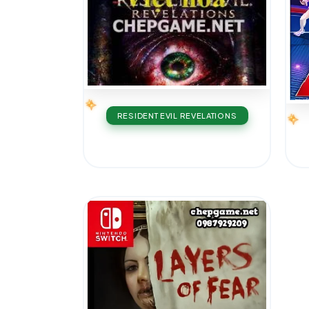
RESIDENT EVIL REVELATIONS