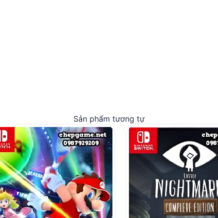
Sản phẩm tương tự