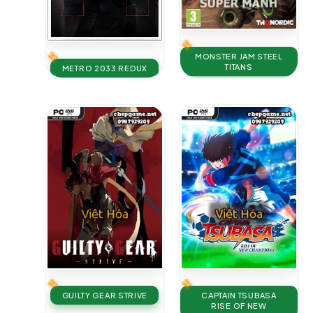
MONSTER JAM STEEL
TITANS
METRO 2033 REDUX
GUILTY GEAR STRIVE
CAPTAIN TSUBASA
RISE OF NEW