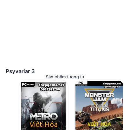
Psyvariar 3
Sản phẩm tương tự