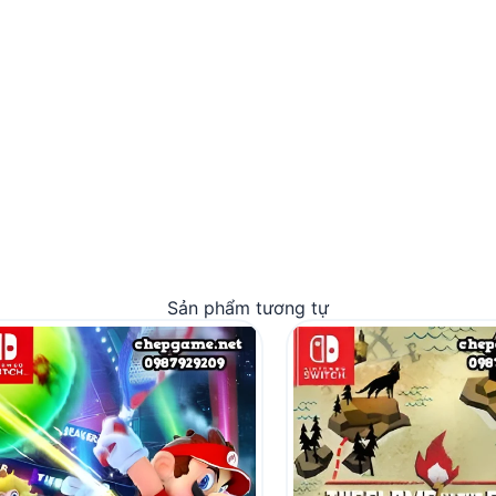
Sản phẩm tương tự