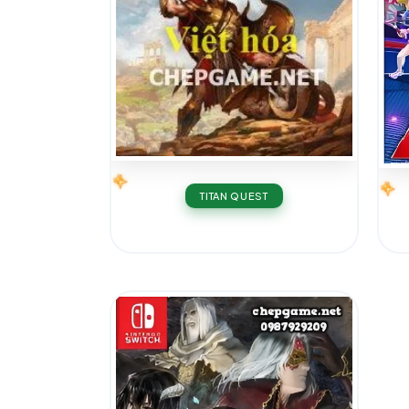
TITAN QUEST