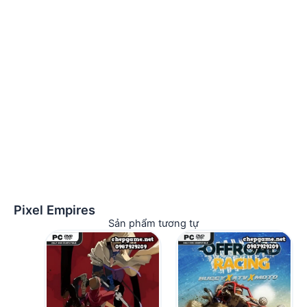
Pixel Empires
Sản phẩm tương tự